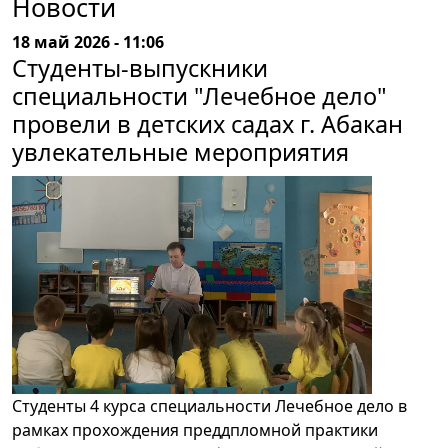
Новости
18 май 2026 - 11:06
Студенты-выпускники
специальности "Лечебное дело"
провели в детских садах г. Абакан
увлекательные мероприятия
Студенты 4 курса специальности Лечебное дело в
рамках прохождения преддпломной практики