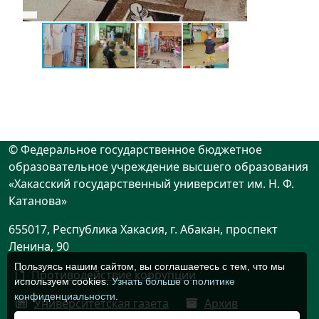
© Федеральное государственное бюджетное
образовательное учреждение высшего образования
«Хакасский государственный университет им. Н. Ф.
Катанова»
655017, Республика Хакасия, г. Абакан, проспект
Ленина, 90
Пользуясь нашим сайтом, вы соглашаетесь с тем, что мы
Противодействие коррупции
используем cookies.
Узнать больше о политике
конфиденциальности
.
Университетская газета
Архив