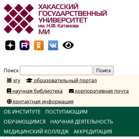
Поиск
хгу
образовательный портал
научная библиотека
корпоративная почта
контактная информация
ОБ ИНСТИТУТЕ
ПОСТУПАЮЩИМ
ОБУЧАЮЩИМСЯ
НАУЧНАЯ ДЕЯТЕЛЬНОСТЬ
МЕДИЦИНСКИЙ КОЛЛЕДЖ
АККРЕДИТАЦИЯ